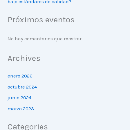
bajo estándares de calidad?
Próximos eventos
No hay comentarios que mostrar.
Archives
enero 2026
octubre 2024
junio 2024
marzo 2023
Categories