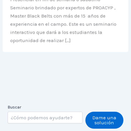
Seminario brindado por expertos de PROACYP ,
Master Black Belts con más de 15 años de
experiencia en el campo. Este es un seminario
interactivo que dará a los estudiantes la
oportunidad de realizar […]
Buscar
Dame una
solución