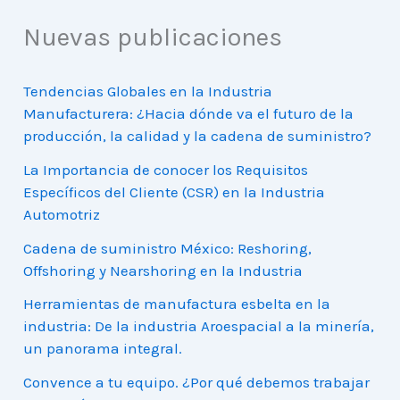
Nuevas publicaciones
Tendencias Globales en la Industria
Manufacturera: ¿Hacia dónde va el futuro de la
producción, la calidad y la cadena de suministro?
La Importancia de conocer los Requisitos
Específicos del Cliente (CSR) en la Industria
Automotriz
Cadena de suministro México: Reshoring,
Offshoring y Nearshoring en la Industria
Herramientas de manufactura esbelta en la
industria: De la industria Aroespacial a la minería,
un panorama integral.
Convence a tu equipo. ¿Por qué debemos trabajar