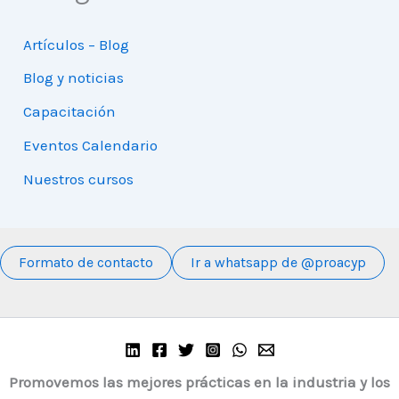
Artículos – Blog
Blog y noticias
Capacitación
Eventos Calendario
Nuestros cursos
Formato de contacto
Ir a whatsapp de @proacyp
Promovemos las mejores prácticas en la industria y los