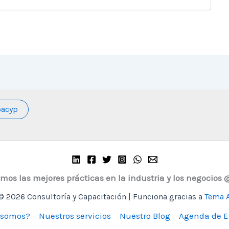
oacyp
os las mejores prácticas en la industria y los negocios
© 2026 Consultoría y Capacitación | Funciona gracias a
Tema A
 somos?
Nuestros servicios
Nuestro Blog
Agenda de E