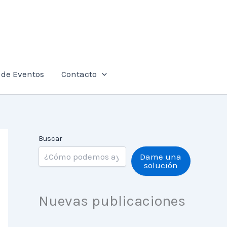
de Eventos
Contacto
Buscar
Dame una
solución
Nuevas publicaciones