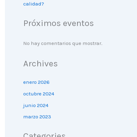
calidad?
Próximos eventos
No hay comentarios que mostrar.
Archives
enero 2026
octubre 2024
junio 2024
marzo 2023
Categories