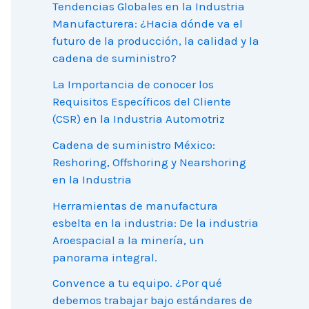
Tendencias Globales en la Industria
Manufacturera: ¿Hacia dónde va el
futuro de la producción, la calidad y la
cadena de suministro?
La Importancia de conocer los
Requisitos Específicos del Cliente
(CSR) en la Industria Automotriz
Cadena de suministro México:
Reshoring, Offshoring y Nearshoring
en la Industria
Herramientas de manufactura
esbelta en la industria: De la industria
Aroespacial a la minería, un
panorama integral.
Convence a tu equipo. ¿Por qué
debemos trabajar bajo estándares de