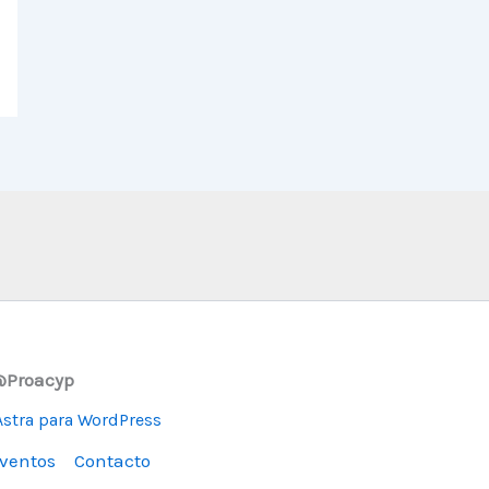
 @Proacyp
stra para WordPress
ventos
Contacto