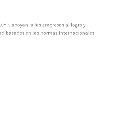
CYP, apoyan a las empresas al logro y
d basados en las normas internacionales: