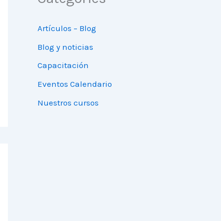
Artículos – Blog
Blog y noticias
Capacitación
Eventos Calendario
Nuestros cursos