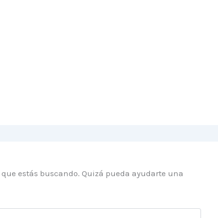
o que estás buscando. Quizá pueda ayudarte una