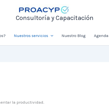
Consultoría y Capacitación
os?
Nuestros servicios
Nuestro Blog
Agenda 
entar la productividad.