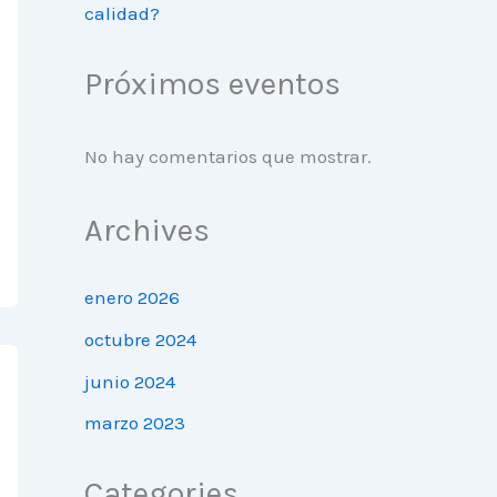
calidad?
Próximos eventos
No hay comentarios que mostrar.
Archives
enero 2026
octubre 2024
junio 2024
marzo 2023
Categories