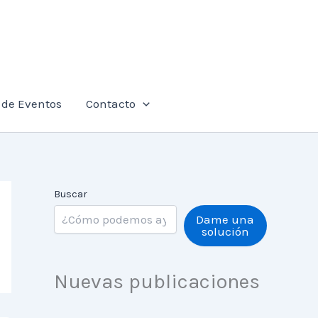
de Eventos
Contacto
Buscar
Dame una
solución
Nuevas publicaciones