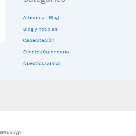
Artículos – Blog
Blog y noticias
Capacitación
Eventos Calendario
Nuestros cursos
 @Proacyp