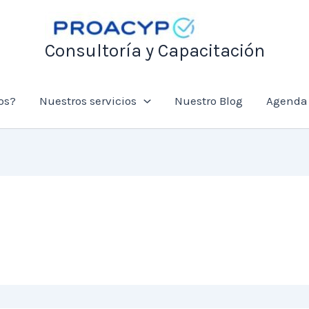
Consultoría y Capacitación
os?
Nuestros servicios
Nuestro Blog
Agenda 