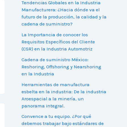
Tendencias Globales en la Industria
Manufacturera: ¿Hacia dónde va el
futuro de la producción, la calidad y la
cadena de suministro?
La Importancia de conocer los
Requisitos Específicos del Cliente
(CSR) en la Industria Automotriz
Cadena de suministro México:
Reshoring, Offshoring y Nearshoring
en la Industria
Herramientas de manufactura
esbelta en la industria: De la industria
Aroespacial a la minería, un
panorama integral.
Convence a tu equipo. ¿Por qué
debemos trabajar bajo estándares de